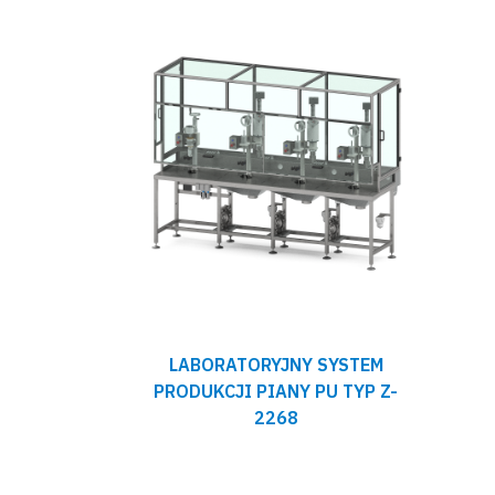
LABORATORYJNY SYSTEM
PRODUKCJI PIANY PU TYP Z-
2268