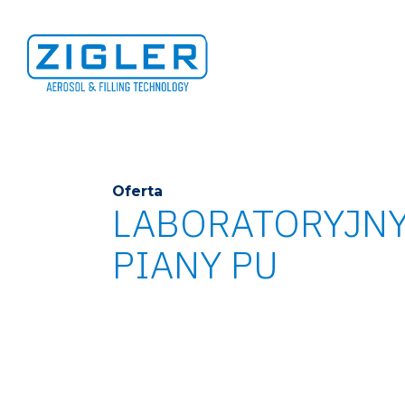
Oferta
LABORATORYJNY
PIANY PU