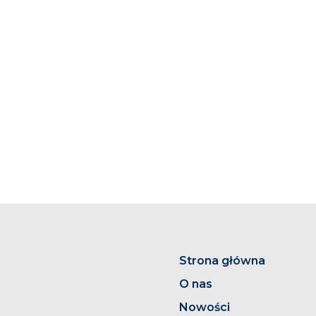
Strona główna
O nas
Nowości