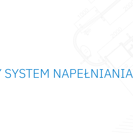
 SYSTEM NAPEŁNIANI