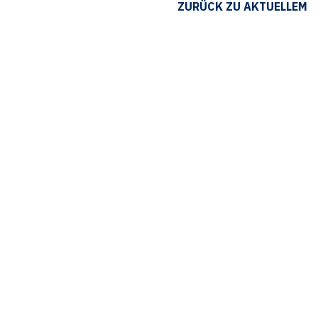
ZURÜCK ZU AKTUELLEM