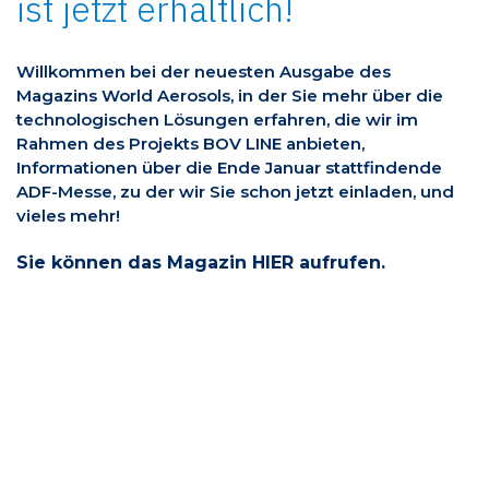
ist jetzt erhältlich!
Willkommen bei der neuesten Ausgabe des
Magazins World Aerosols, in der Sie mehr über die
technologischen Lösungen erfahren, die wir im
Rahmen des Projekts BOV LINE anbieten,
Informationen über die Ende Januar stattfindende
ADF-Messe, zu der wir Sie schon jetzt einladen, und
vieles mehr!
Sie können das Magazin
HIER
aufrufen.