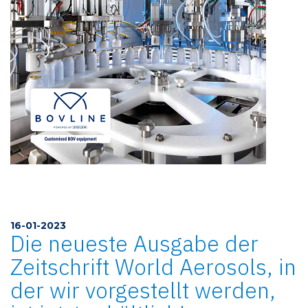
16-01-2023
Die neueste Ausgabe der
Zeitschrift World Aerosols, in
der wir vorgestellt werden,